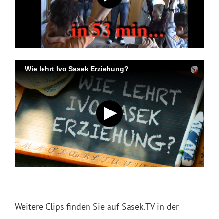
Weitere Clips finden Sie auf Sasek.TV in der