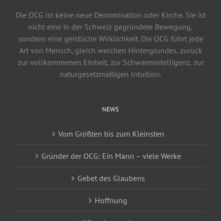
Die OCG ist keine neue Denomination oder Kirche. Sie ist
nicht eine in der Schweiz gegründete Bewegung,
sondern eine geistliche Wirklichkeit. Die OCG führt jede
Art von Mensch, gleich welchen Hintergrundes, zurück
zur vollkommenen Einheit, zur Schwarmintelligenz, zur
naturgesetzmäßigen Intuition.
NEWS
Vom Größten bis zum Kleinsten
Gründer der OCG: Ein Mann – viele Werke
Gebet des Glaubens
Hoffnung