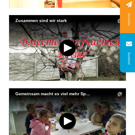
Newsletter
Rundbrief