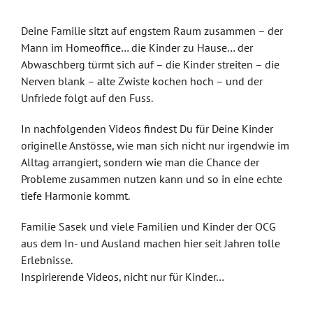
Deine Familie sitzt auf engstem Raum zusammen – der
Mann im Homeoffice… die Kinder zu Hause… der
Abwaschberg türmt sich auf – die Kinder streiten – die
Nerven blank – alte Zwiste kochen hoch – und der
Unfriede folgt auf den Fuss.
In nachfolgenden Videos findest Du für Deine Kinder
originelle Anstösse, wie man sich nicht nur irgendwie im
Alltag arrangiert, sondern wie man die Chance der
Probleme zusammen nutzen kann und so in eine echte
tiefe Harmonie kommt.
Familie Sasek und viele Familien und Kinder der OCG
aus dem In- und Ausland machen hier seit Jahren tolle
Erlebnisse.
Inspirierende Videos, nicht nur für Kinder…