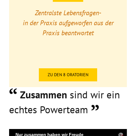
Zentralste Lebensfragen-
in der Praxis aufgeworfen aus der
Praxis beantwortet
ZU DEN 8 ORATORIEN
Zusammen
sind wir ein
echtes Powerteam