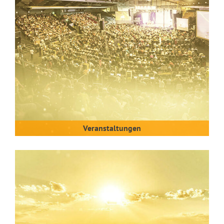
Veranstal­tungen