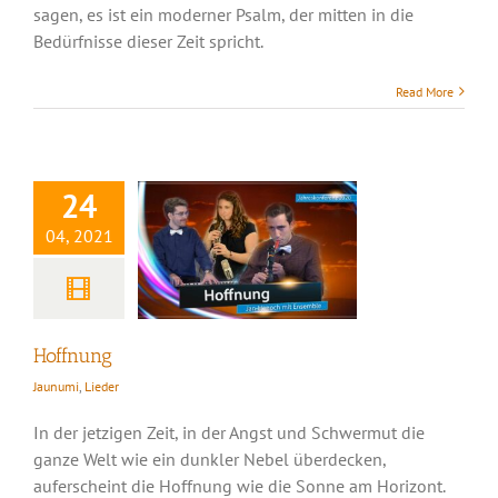
sagen, es ist ein moderner Psalm, der mitten in die
Bedürfnisse dieser Zeit spricht.
Read More
Hoffnung
24
04, 2021
Hoffnung
Jaunumi
,
Lieder
In der jetzigen Zeit, in der Angst und Schwermut die
ganze Welt wie ein dunkler Nebel überdecken,
auferscheint die Hoffnung wie die Sonne am Horizont.