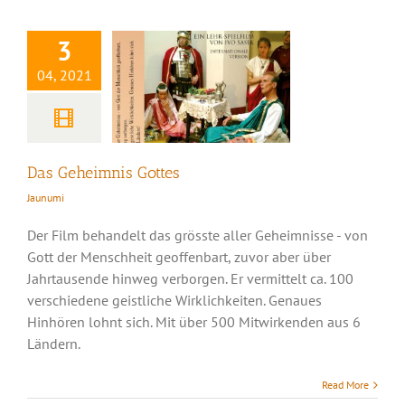
3
04, 2021
Das Geheimnis Gottes
Jaunumi
Der Film behandelt das grösste aller Geheimnisse - von
Gott der Menschheit geoffenbart, zuvor aber über
Jahrtausende hinweg verborgen. Er vermittelt ca. 100
verschiedene geistliche Wirklichkeiten. Genaues
Hinhören lohnt sich. Mit über 500 Mitwirkenden aus 6
Ländern.
Read More
Ursachenforschung