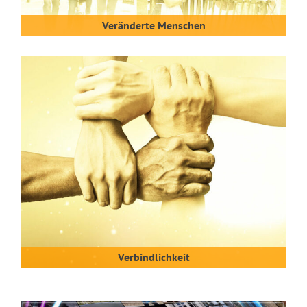
Veränderte Menschen
Verbindlichkeit