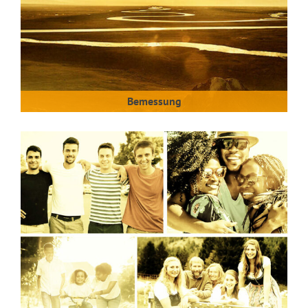
Bemessung