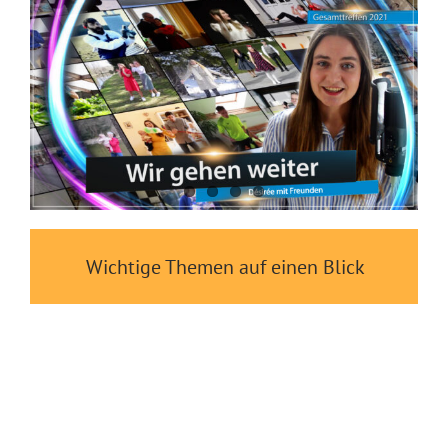
Wichtige Themen auf einen Blick