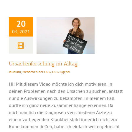
im Alltag
20
03, 2021
Ursachenforschung im Alltag
Jaunumi
,
Menschen der OCG
,
OCG Jugend
Hi! Mit diesem Video möchte ich dich motivieren, in
deinen Problemen nach den Ursachen zu suchen, anstatt
nur die Auswirkungen zu bekämpfen. In meinem Fall
durfte ich ganz neue Zusammenhänge erkennen. Da
mich nämlich die Diagnosen verschiedener Ärzte zu
einem vorliegenden Krankheitsbild innerlich nicht zur
Ruhe kommen ließen, habe ich einfach weitergeforscht