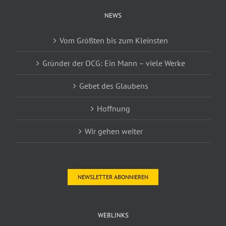
NEWS
Vom Größten bis zum Kleinsten
Gründer der OCG: Ein Mann – viele Werke
Gebet des Glaubens
Hoffnung
Wir gehen weiter
NEWSLETTER ABONNIEREN
WEBLINKS