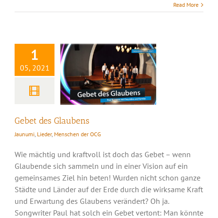
Read More
Gebet des Glaubens
1
05, 2021
Gebet des Glaubens
Jaunumi
,
Lieder
,
Menschen der OCG
Wie mächtig und kraftvoll ist doch das Gebet – wenn
Glaubende sich sammeln und in einer Vision auf ein
gemeinsames Ziel hin beten! Wurden nicht schon ganze
Städte und Länder auf der Erde durch die wirksame Kraft
und Erwartung des Glaubens verändert? Oh ja.
Songwriter Paul hat solch ein Gebet vertont: Man könnte