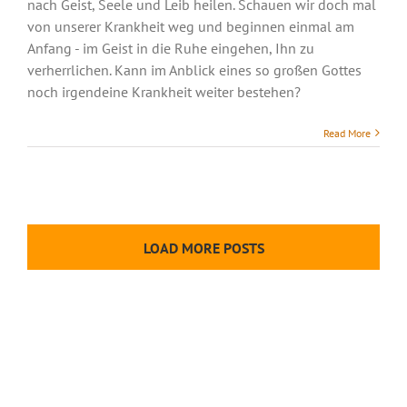
nach Geist, Seele und Leib heilen. Schauen wir doch mal
von unserer Krankheit weg und beginnen einmal am
Anfang - im Geist in die Ruhe eingehen, Ihn zu
verherrlichen. Kann im Anblick eines so großen Gottes
noch irgendeine Krankheit weiter bestehen?
Read More
LOAD MORE POSTS